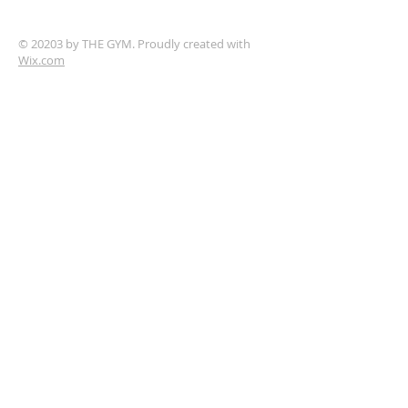
© 20203 by THE GYM. Proudly created with
Wix.com